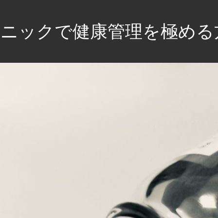
ニックで健康管理を極める