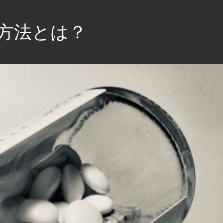
方法とは？