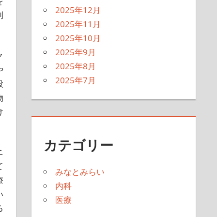
を
2025年12月
利
2025年11月
2025年10月
2025年9月
ク
2025年8月
や
2025年7月
設
物
け
カテゴリー
ニ
て
みなとみらい
療
内科
い
医療
る