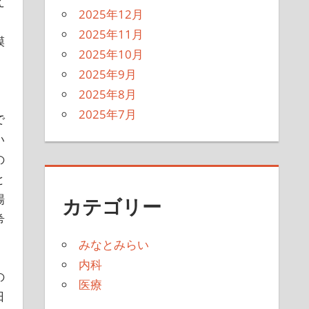
え
2025年12月
2025年11月
模
2025年10月
2025年9月
2025年8月
2025年7月
で
い
の
と
場
カテゴリー
希
みなとみらい
内科
の
医療
日