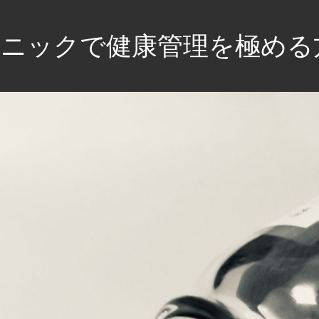
ニックで健康管理を極める