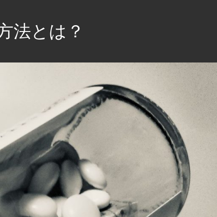
方法とは？