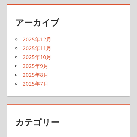
アーカイブ
2025年12月
2025年11月
2025年10月
2025年9月
2025年8月
2025年7月
カテゴリー