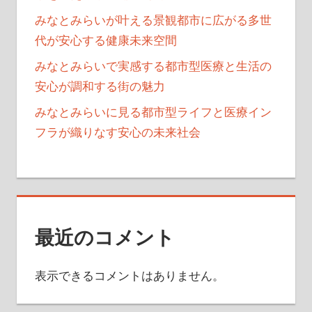
みなとみらいが叶える景観都市に広がる多世
代が安心する健康未来空間
みなとみらいで実感する都市型医療と生活の
安心が調和する街の魅力
みなとみらいに見る都市型ライフと医療イン
フラが織りなす安心の未来社会
最近のコメント
表示できるコメントはありません。